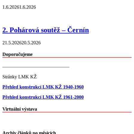
1.6.2026
1.6.2026
2. Pohárová soutěž – Černín
21.5.2026
20.5.2026
Doporučujeme
——————————————
Stránky LMK KŽ
Přehled konstrukcí LMK KŽ 1940-1960
Přehled konstrukcí LMK KŽ 1961-2000
Virtuální výstava
Archiv článků po měsících