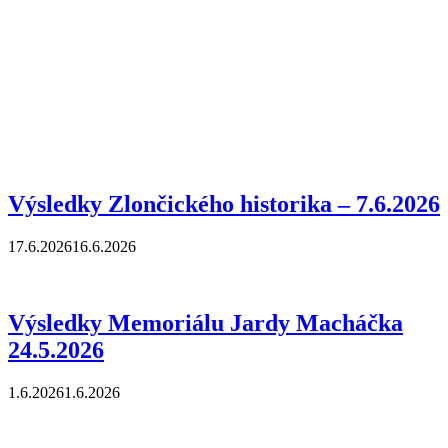
Výsledky Zlončického historika – 7.6.2026
17.6.2026
16.6.2026
Výsledky Memoriálu Jardy Macháčka
24.5.2026
1.6.2026
1.6.2026