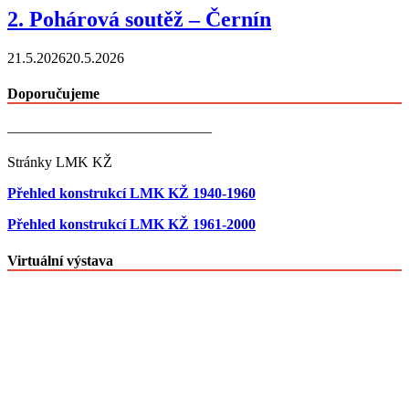
2. Pohárová soutěž – Černín
21.5.2026
20.5.2026
Doporučujeme
——————————————
Stránky LMK KŽ
Přehled konstrukcí LMK KŽ 1940-1960
Přehled konstrukcí LMK KŽ 1961-2000
Virtuální výstava