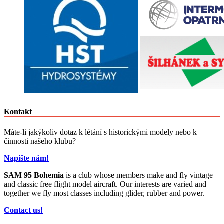
Kontakt
Máte-li jakýkoliv dotaz k létání s historickými modely nebo k
činnosti našeho klubu?
Napište nám!
SAM 95 Bohemia
is a club whose members make and fly vintage
and classic free flight model aircraft. Our interests are varied and
together we fly most classes including glider, rubber and power.
Contact us!