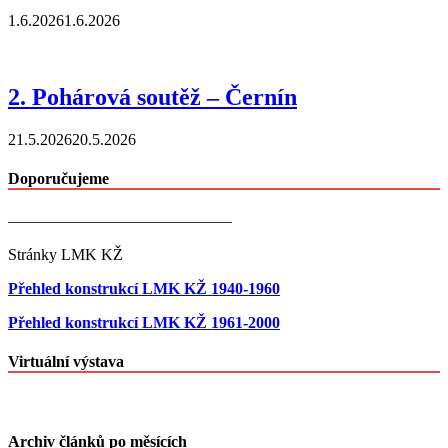
1.6.2026
1.6.2026
2. Pohárová soutěž – Černín
21.5.2026
20.5.2026
Doporučujeme
——————————————
Stránky LMK KŽ
Přehled konstrukcí LMK KŽ 1940-1960
Přehled konstrukcí LMK KŽ 1961-2000
Virtuální výstava
Archiv článků po měsících