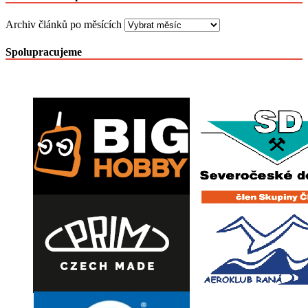
Archiv článků po měsících
Spolupracujeme