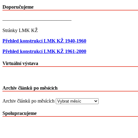
Doporučujeme
——————————————
Stránky LMK KŽ
Přehled konstrukcí LMK KŽ 1940-1960
Přehled konstrukcí LMK KŽ 1961-2000
Virtuální výstava
Archiv článků po měsících
Archiv článků po měsících
Spolupracujeme