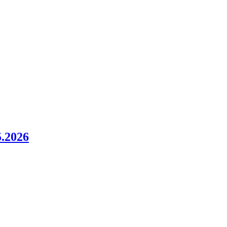
.2026