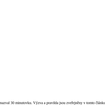
u nazval 30 minutovku. Výzva a pravilda jsou zveřejněny v tomto článku