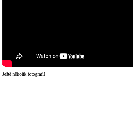
Ještě několik fotografií