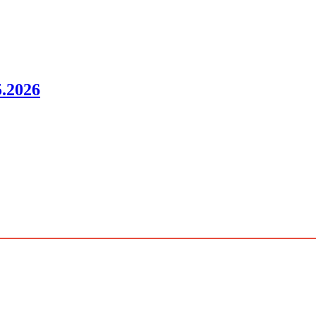
.2026