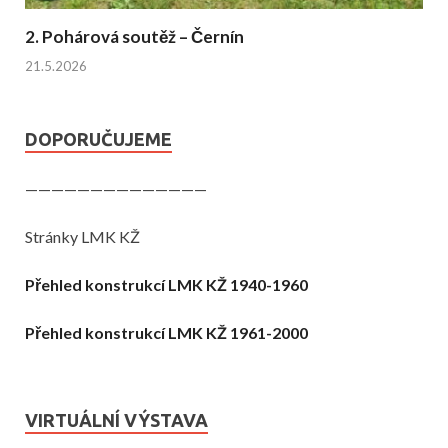
2. Pohárová soutěž – Černín
21.5.2026
DOPORUČUJEME
——————————————
Stránky LMK KŽ
Přehled konstrukcí LMK KŽ 1940-1960
Přehled konstrukcí LMK KŽ 1961-2000
VIRTUÁLNÍ VÝSTAVA