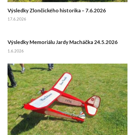
Výsledky Zlončického historika – 7.6.2026
17.6.2026
Výsledky Memoriálu Jardy Macháčka 24.5.2026
1.6.2026