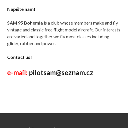
Napište nám!
SAM 95 Bohemia
is a club whose members make and fly
vintage and classic free flight model aircraft. Our interests
are varied and together we fly most classes including
glider, rubber and power.
Contact us!
e-mail:
pilotsam@seznam.cz