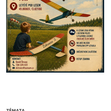
TÉMATA