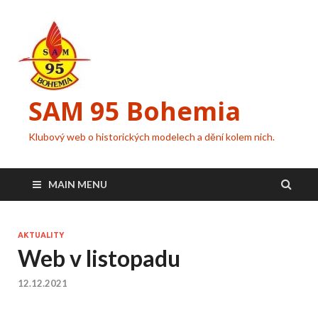
SAM 95 Bohemia
Klubový web o historických modelech a dění kolem nich.
MAIN MENU
AKTUALITY
Web v listopadu
12.12.2021