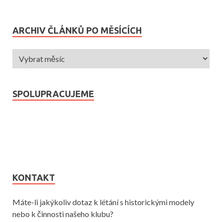
ARCHIV ČLÁNKŮ PO MĚSÍCÍCH
SPOLUPRACUJEME
KONTAKT
Máte-li jakýkoliv dotaz k létání s historickými modely
nebo k činnosti našeho klubu?