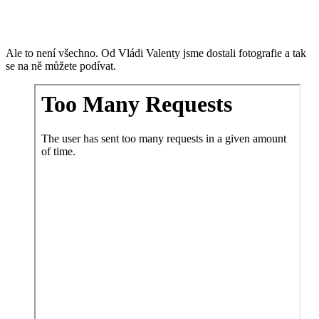
Ale to není všechno. Od Vládi Valenty jsme dostali fotografie a tak
se na ně můžete podívat.