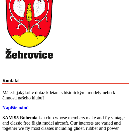
Kontakt
Máte-li jakýkoliv dotaz k létání s historickými modely nebo k
činnosti našeho klubu?
Napište nám!
SAM 95 Bohemia
is a club whose members make and fly vintage
and classic free flight model aircraft. Our interests are varied and
together we fly most classes including glider, rubber and power.