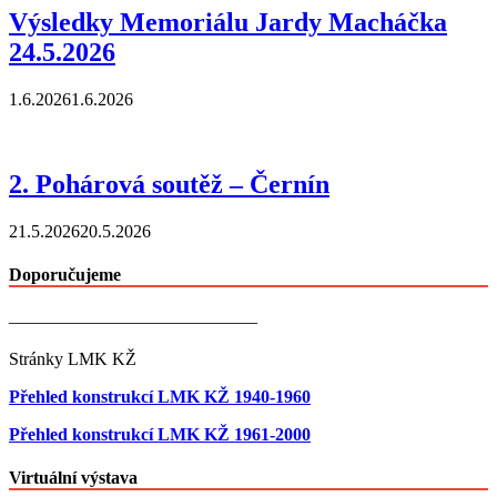
Výsledky Memoriálu Jardy Macháčka
24.5.2026
1.6.2026
1.6.2026
2. Pohárová soutěž – Černín
21.5.2026
20.5.2026
Doporučujeme
——————————————
Stránky LMK KŽ
Přehled konstrukcí LMK KŽ 1940-1960
Přehled konstrukcí LMK KŽ 1961-2000
Virtuální výstava