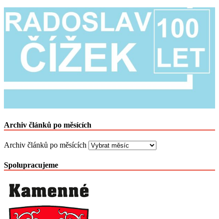
Archiv článků po měsících
Archiv článků po měsících
Spolupracujeme