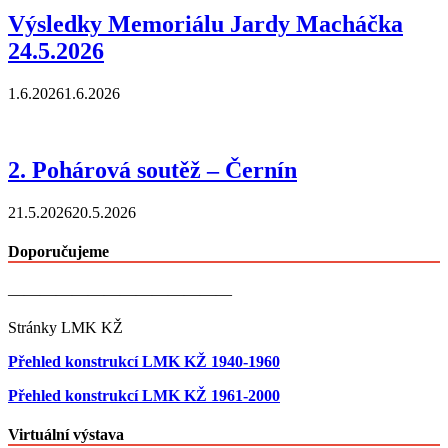
Výsledky Memoriálu Jardy Macháčka
24.5.2026
1.6.2026
1.6.2026
2. Pohárová soutěž – Černín
21.5.2026
20.5.2026
Doporučujeme
——————————————
Stránky LMK KŽ
Přehled konstrukcí LMK KŽ 1940-1960
Přehled konstrukcí LMK KŽ 1961-2000
Virtuální výstava