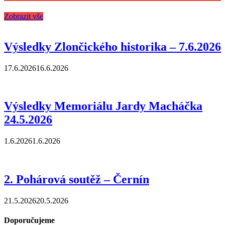
Zobrazit vše
Výsledky Zlončického historika – 7.6.2026
17.6.2026
16.6.2026
Výsledky Memoriálu Jardy Macháčka
24.5.2026
1.6.2026
1.6.2026
2. Pohárová soutěž – Černín
21.5.2026
20.5.2026
Doporučujeme