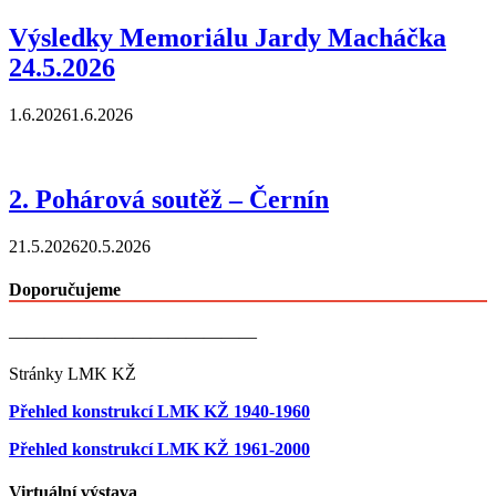
Výsledky Memoriálu Jardy Macháčka
24.5.2026
1.6.2026
1.6.2026
2. Pohárová soutěž – Černín
21.5.2026
20.5.2026
Doporučujeme
——————————————
Stránky LMK KŽ
Přehled konstrukcí LMK KŽ 1940-1960
Přehled konstrukcí LMK KŽ 1961-2000
Virtuální výstava