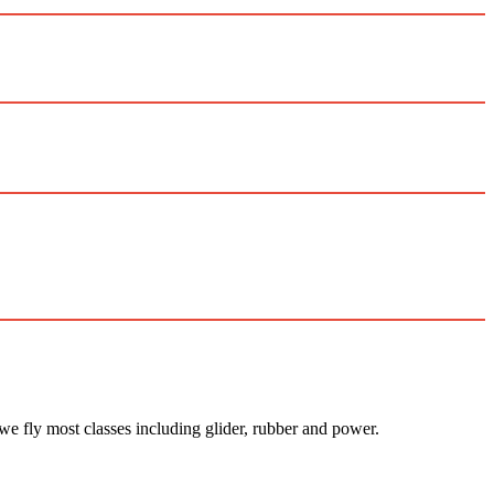
 we fly most classes including glider, rubber and power.