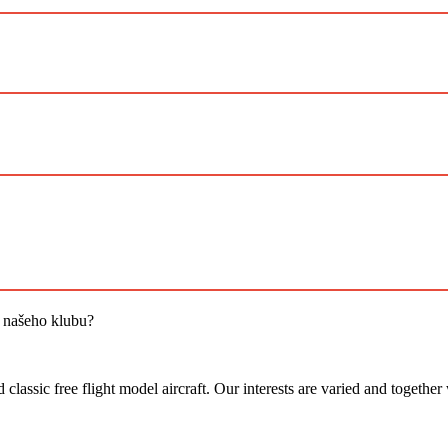
i našeho klubu?
assic free flight model aircraft. Our interests are varied and together