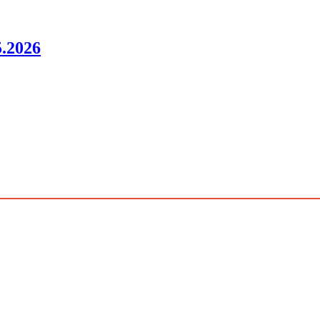
.2026