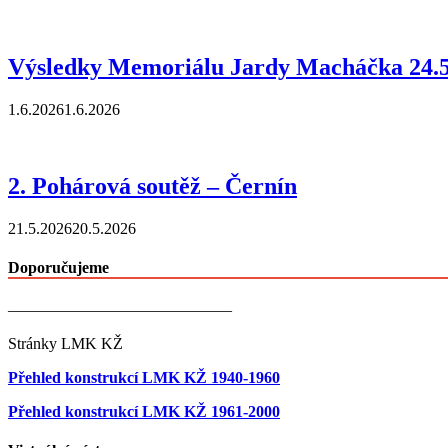
Výsledky Memoriálu Jardy Macháčka 24.5
1.6.2026
1.6.2026
2. Pohárová soutěž – Černín
21.5.2026
20.5.2026
Doporučujeme
——————————————
Stránky LMK KŽ
Přehled konstrukcí LMK KŽ 1940-1960
Přehled konstrukcí LMK KŽ 1961-2000