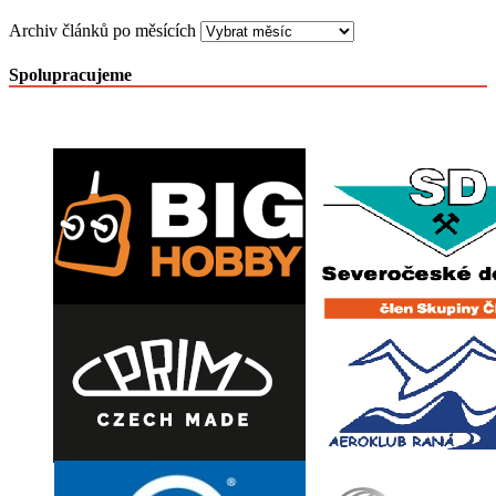
Archiv článků po měsících
Spolupracujeme