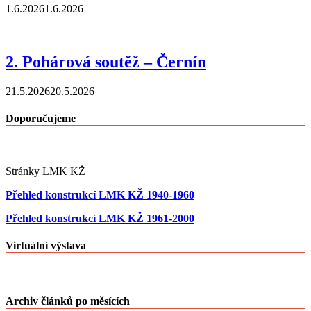
1.6.2026
1.6.2026
2. Pohárová soutěž – Černín
21.5.2026
20.5.2026
Doporučujeme
——————————————
Stránky LMK KŽ
Přehled konstrukcí LMK KŽ 1940-1960
Přehled konstrukcí LMK KŽ 1961-2000
Virtuální výstava
Archiv článků po měsících