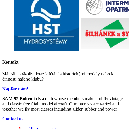
Kontakt
Máte-li jakýkoliv dotaz k létání s historickými modely nebo k
činnosti našeho klubu?
Napište nám!
SAM 95 Bohemia
is a club whose members make and fly vintage
and classic free flight model aircraft. Our interests are varied and
together we fly most classes including glider, rubber and power.
Contact us!