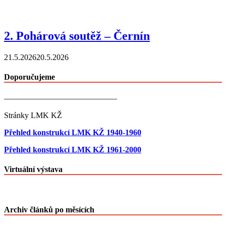
2. Pohárová soutěž – Černín
21.5.2026
20.5.2026
Doporučujeme
——————————————
Stránky LMK KŽ
Přehled konstrukcí LMK KŽ 1940-1960
Přehled konstrukcí LMK KŽ 1961-2000
Virtuální výstava
Archiv článků po měsících