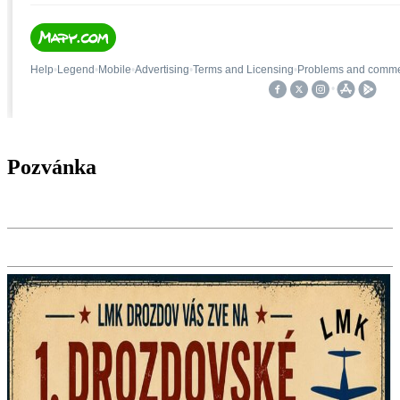
Pozvánka