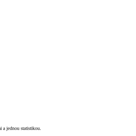
 a jednou statistikou.