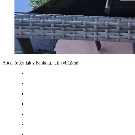
A teď fotky jak z banketu, tak vyhlášení.