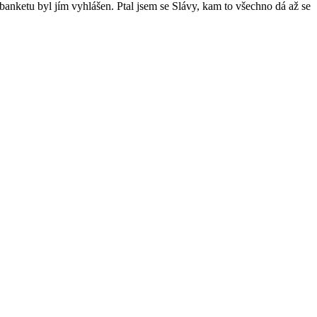
banketu byl jím vyhlášen. Ptal jsem se Slávy, kam to všechno dá až se