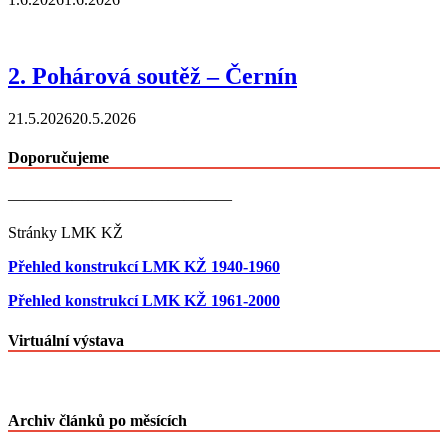
2. Pohárová soutěž – Černín
21.5.2026
20.5.2026
Doporučujeme
——————————————
Stránky LMK KŽ
Přehled konstrukcí LMK KŽ 1940-1960
Přehled konstrukcí LMK KŽ 1961-2000
Virtuální výstava
Archiv článků po měsících