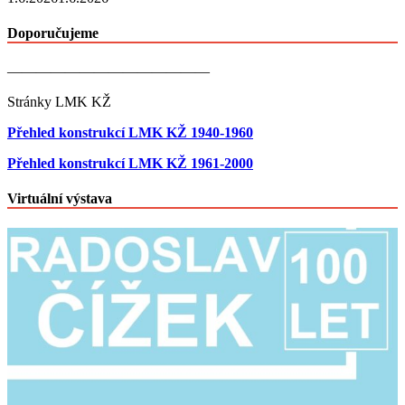
Doporučujeme
——————————————
Stránky LMK KŽ
Přehled konstrukcí LMK KŽ 1940-1960
Přehled konstrukcí LMK KŽ 1961-2000
Virtuální výstava