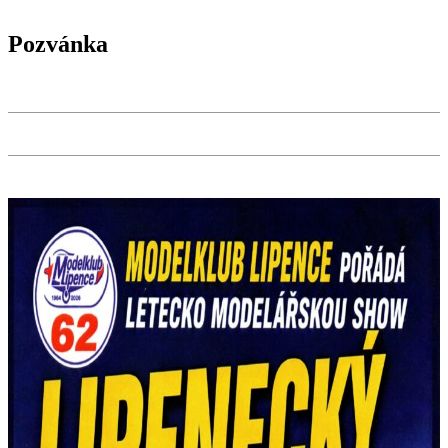
Pozvánka