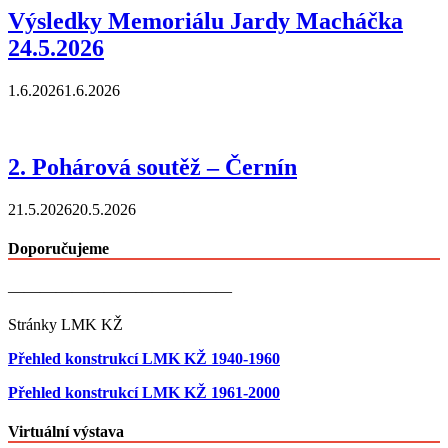
Výsledky Memoriálu Jardy Macháčka
24.5.2026
1.6.2026
1.6.2026
2. Pohárová soutěž – Černín
21.5.2026
20.5.2026
Doporučujeme
——————————————
Stránky LMK KŽ
Přehled konstrukcí LMK KŽ 1940-1960
Přehled konstrukcí LMK KŽ 1961-2000
Virtuální výstava