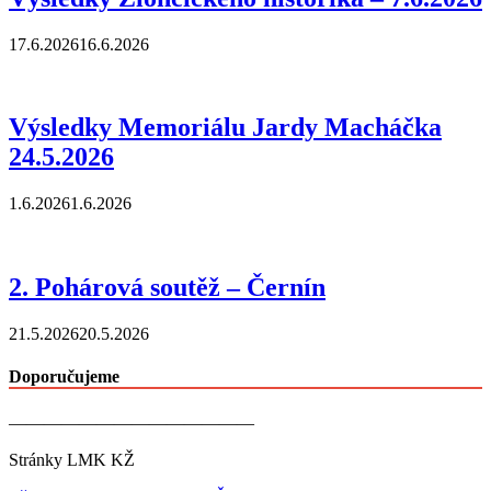
17.6.2026
16.6.2026
Výsledky Memoriálu Jardy Macháčka
24.5.2026
1.6.2026
1.6.2026
2. Pohárová soutěž – Černín
21.5.2026
20.5.2026
Doporučujeme
——————————————
Stránky LMK KŽ