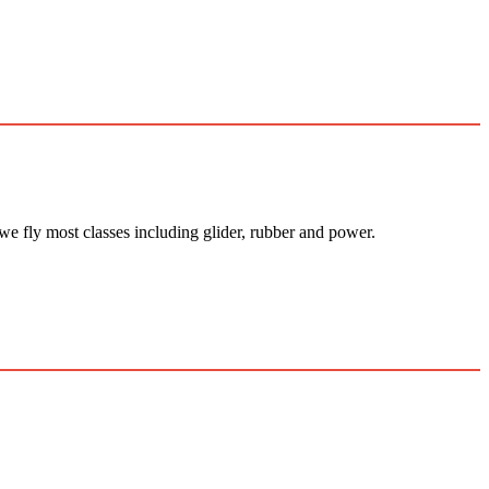
 we fly most classes including glider, rubber and power.