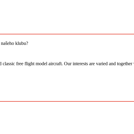
i našeho klubu?
assic free flight model aircraft. Our interests are varied and together