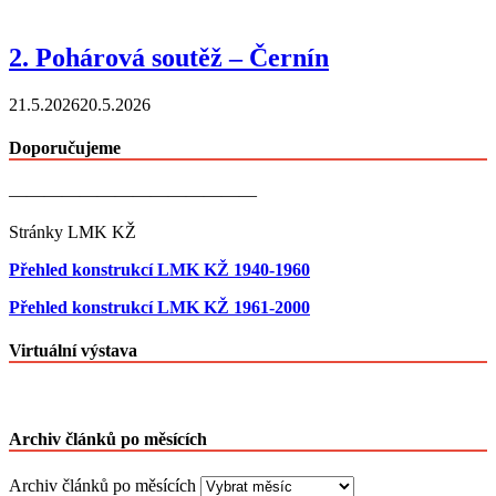
2. Pohárová soutěž – Černín
21.5.2026
20.5.2026
Doporučujeme
——————————————
Stránky LMK KŽ
Přehled konstrukcí LMK KŽ 1940-1960
Přehled konstrukcí LMK KŽ 1961-2000
Virtuální výstava
Archiv článků po měsících
Archiv článků po měsících