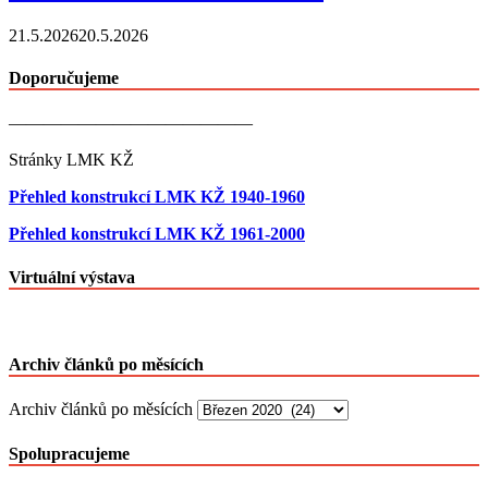
21.5.2026
20.5.2026
Doporučujeme
——————————————
Stránky LMK KŽ
Přehled konstrukcí LMK KŽ 1940-1960
Přehled konstrukcí LMK KŽ 1961-2000
Virtuální výstava
Archiv článků po měsících
Archiv článků po měsících
Spolupracujeme