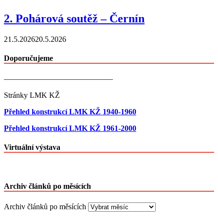
2. Pohárová soutěž – Černín
21.5.2026
20.5.2026
Doporučujeme
——————————————
Stránky LMK KŽ
Přehled konstrukcí LMK KŽ 1940-1960
Přehled konstrukcí LMK KŽ 1961-2000
Virtuální výstava
Archiv článků po měsících
Archiv článků po měsících