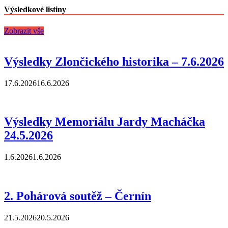
Výsledkové listiny
Zobrazit vše
Výsledky Zlončického historika – 7.6.2026
17.6.2026
16.6.2026
Výsledky Memoriálu Jardy Macháčka
24.5.2026
1.6.2026
1.6.2026
2. Pohárová soutěž – Černín
21.5.2026
20.5.2026