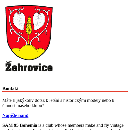
Kontakt
Máte-li jakýkoliv dotaz k létání s historickými modely nebo k
činnosti našeho klubu?
Napište nám!
SAM 95 Bohemia
is a club whose members make and fly vintage