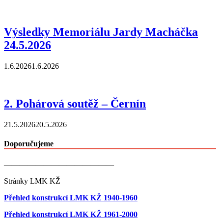
Výsledky Memoriálu Jardy Macháčka
24.5.2026
1.6.2026
1.6.2026
2. Pohárová soutěž – Černín
21.5.2026
20.5.2026
Doporučujeme
——————————————
Stránky LMK KŽ
Přehled konstrukcí LMK KŽ 1940-1960
Přehled konstrukcí LMK KŽ 1961-2000