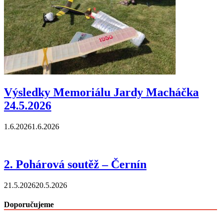
Výsledky Memoriálu Jardy Macháčka
24.5.2026
1.6.2026
1.6.2026
2. Pohárová soutěž – Černín
21.5.2026
20.5.2026
Doporučujeme