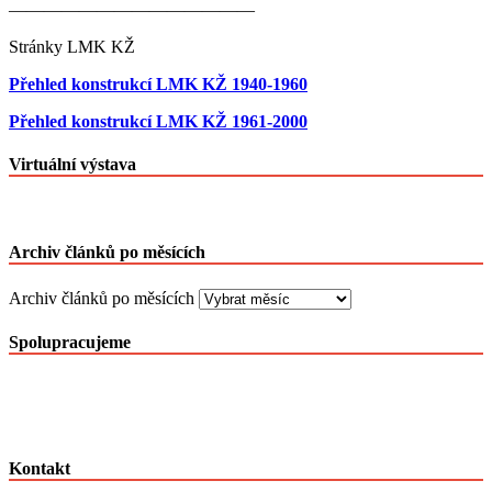
——————————————
Stránky LMK KŽ
Přehled konstrukcí LMK KŽ 1940-1960
Přehled konstrukcí LMK KŽ 1961-2000
Virtuální výstava
Archiv článků po měsících
Archiv článků po měsících
Spolupracujeme
Kontakt