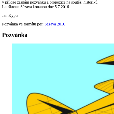
v příloze zasílám pozvánku a propozice na soutěž historiků
Lanškroun Sázava konanou dne 5.7.2016
Jan Kypta
Pozvánka ve formátu pdf:
Sázava 2016
Pozvánka