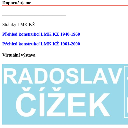
Doporučujeme
——————————————
Stránky LMK KŽ
Přehled konstrukcí LMK KŽ 1940-1960
Přehled konstrukcí LMK KŽ 1961-2000
Virtuální výstava