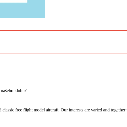
i našeho klubu?
assic free flight model aircraft. Our interests are varied and together