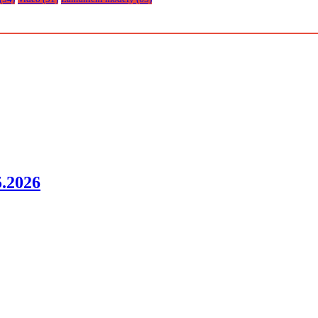
.2026