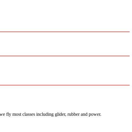
 we fly most classes including glider, rubber and power.