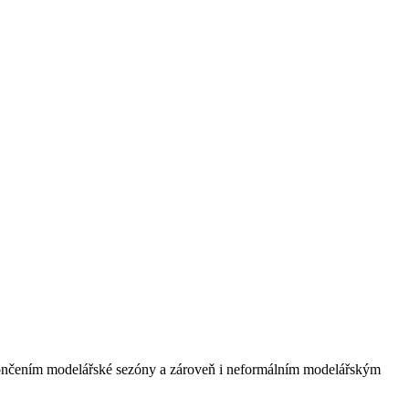
 ukončením modelářské sezóny a zároveň i neformálním modelářským