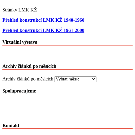
Stránky LMK KŽ
Přehled konstrukcí LMK KŽ 1940-1960
Přehled konstrukcí LMK KŽ 1961-2000
Virtuální výstava
Archiv článků po měsících
Archiv článků po měsících
Spolupracujeme
Kontakt