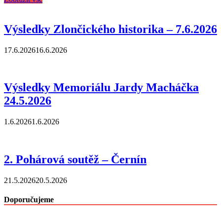
Výsledky Zlončického historika – 7.6.2026
17.6.2026
16.6.2026
Výsledky Memoriálu Jardy Macháčka
24.5.2026
1.6.2026
1.6.2026
2. Pohárová soutěž – Černín
21.5.2026
20.5.2026
Doporučujeme
——————————————