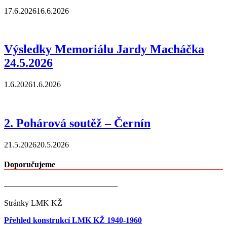
17.6.2026
16.6.2026
Výsledky Memoriálu Jardy Macháčka
24.5.2026
1.6.2026
1.6.2026
2. Pohárová soutěž – Černín
21.5.2026
20.5.2026
Doporučujeme
——————————————
Stránky LMK KŽ
Přehled konstrukcí LMK KŽ 1940-1960