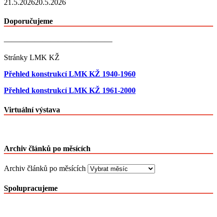
21.5.2026
20.5.2026
Doporučujeme
——————————————
Stránky LMK KŽ
Přehled konstrukcí LMK KŽ 1940-1960
Přehled konstrukcí LMK KŽ 1961-2000
Virtuální výstava
Archiv článků po měsících
Archiv článků po měsících
Spolupracujeme