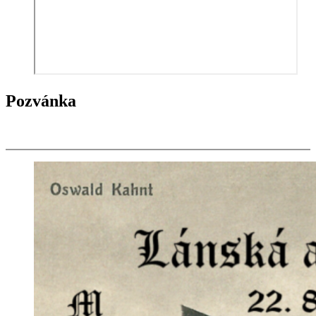
Pozvánka