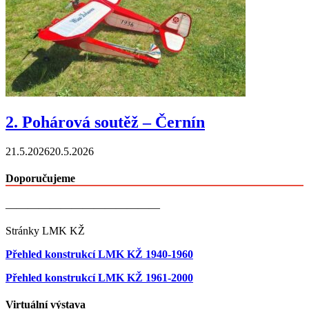
2. Pohárová soutěž – Černín
21.5.2026
20.5.2026
Doporučujeme
——————————————
Stránky LMK KŽ
Přehled konstrukcí LMK KŽ 1940-1960
Přehled konstrukcí LMK KŽ 1961-2000
Virtuální výstava