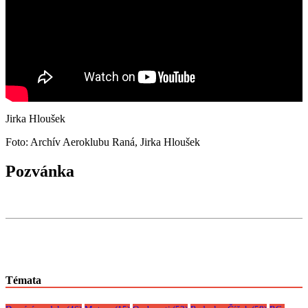
Jirka Hloušek
Foto: Archív Aeroklubu Raná, Jirka Hloušek
Pozvánka
Témata