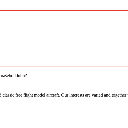
i našeho klubu?
assic free flight model aircraft. Our interests are varied and together