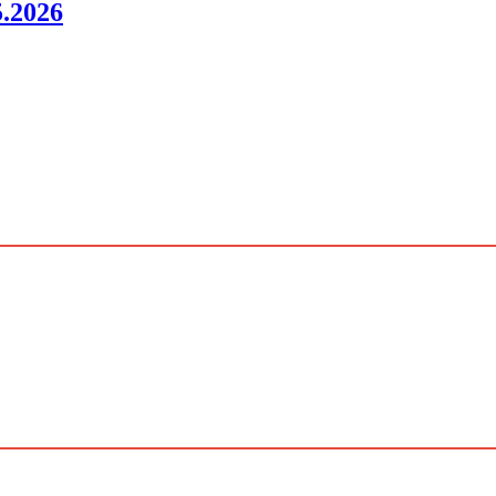
.2026