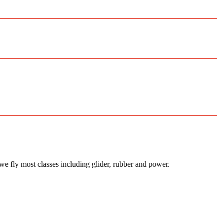
 we fly most classes including glider, rubber and power.