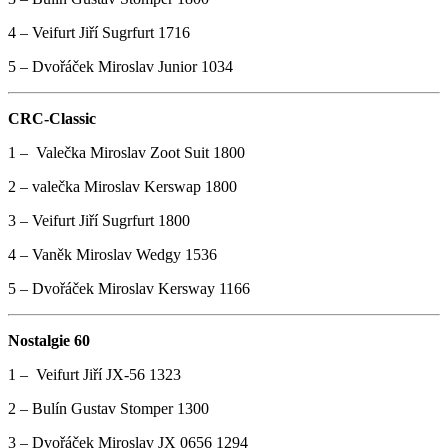
4 – Veifurt Jiří Sugrfurt 1716
5 – Dvořáček Miroslav Junior 1034
CRC-Classic
1 – Valečka Miroslav Zoot Suit 1800
2 – valečka Miroslav Kerswap 1800
3 – Veifurt Jiří Sugrfurt 1800
4 – Vaněk Miroslav Wedgy 1536
5 – Dvořáček Miroslav Kersway 1166
Nostalgie 60
1 – Veifurt Jiří JX-56 1323
2 – Bulín Gustav Stomper 1300
3 – Dvořáček Miroslav JX 0656 1294