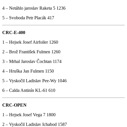
4 – Netáhlo jaroslav Raketa 5 1236
5 – Svoboda Petr Placák 417
CRC-E-400
1 – Hejsek Josef Airfoiler 1260
2 – Brož František Fulmen 1260
3 – Mrhal Jaroslav Čochtan 1174
4 – Hruška Jan Fulmen 1150
5 – Vyskočil Ladislav Pee-Wy 1046
6 – Calda Antinín KL-61 610
CRC-OPEN
1 – Hejsek Josef Vega 7 1800
2 – Vyskočil Ladislav Ichabod 1587