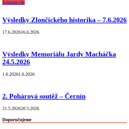
Zobrazit vše
Výsledky Zlončického historika – 7.6.2026
17.6.2026
16.6.2026
Výsledky Memoriálu Jardy Macháčka
24.5.2026
1.6.2026
1.6.2026
2. Pohárová soutěž – Černín
21.5.2026
20.5.2026
Doporučujeme